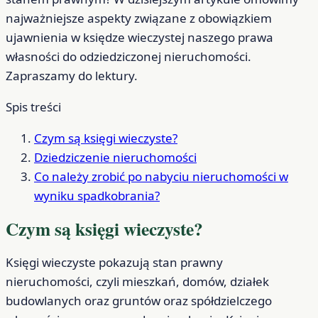
najważniejsze aspekty związane z obowiązkiem
ujawnienia w księdze wieczystej naszego prawa
własności do odziedziczonej nieruchomości.
Zapraszamy do lektury.
Spis treści
Czym są księgi wieczyste?
Dziedziczenie nieruchomości
Co należy zrobić po nabyciu nieruchomości w
wyniku spadkobrania?
Czym są księgi wieczyste?
Księgi wieczyste pokazują stan prawny
nieruchomości, czyli mieszkań, domów, działek
budowlanych oraz gruntów oraz spółdzielczego