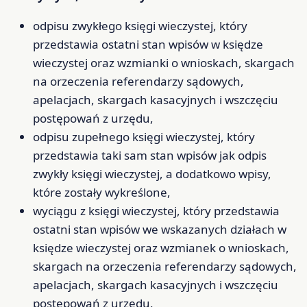
odpisu zwykłego księgi wieczystej, który
przedstawia ostatni stan wpisów w księdze
wieczystej oraz wzmianki o wnioskach, skargach
na orzeczenia referendarzy sądowych,
apelacjach, skargach kasacyjnych i wszczęciu
postępowań z urzędu,
odpisu zupełnego księgi wieczystej, który
przedstawia taki sam stan wpisów jak odpis
zwykły księgi wieczystej, a dodatkowo wpisy,
które zostały wykreślone,
wyciągu z księgi wieczystej, który przedstawia
ostatni stan wpisów we wskazanych działach w
księdze wieczystej oraz wzmianek o wnioskach,
skargach na orzeczenia referendarzy sądowych,
apelacjach, skargach kasacyjnych i wszczęciu
postępowań z urzędu,