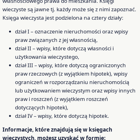
własnościowego prawa do mieszkania. Księgi
wieczyste są jawne tj. każdy może się z nimi zapoznać.
Księga wieczysta jest podzielona na cztery działy:
dział I – oznaczenie nieruchomości oraz wpisy
praw związanych z jej własnością,
dział II – wpisy, które dotyczą własności i
użytkowania wieczystego,
dział III – wpisy, które dotyczą ograniczonych
praw rzeczowych (z wyjątkiem hipotek), wpisy
ograniczeń w rozporządzaniu nieruchomością
lub użytkowaniem wieczystym oraz wpisy innych
praw i roszczeń (z wyjątkiem roszczeń
dotyczących hipotek),
dział IV – wpisy, które dotyczą hipotek.
Informacje, które znajdują się w księgach
wieczystych, możesz uzyskać w formie: