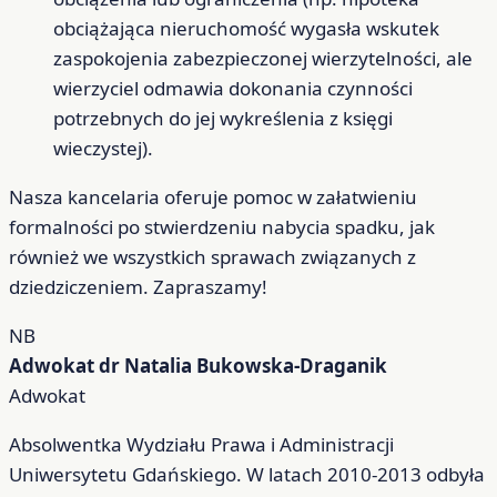
obciążająca nieruchomość wygasła wskutek
zaspokojenia zabezpieczonej wierzytelności, ale
wierzyciel odmawia dokonania czynności
potrzebnych do jej wykreślenia z księgi
wieczystej).
Nasza kancelaria oferuje pomoc w załatwieniu
formalności po stwierdzeniu nabycia spadku, jak
również we wszystkich sprawach związanych z
dziedziczeniem. Zapraszamy!
NB
Adwokat dr Natalia Bukowska-Draganik
Adwokat
Absolwentka Wydziału Prawa i Administracji
Uniwersytetu Gdańskiego. W latach 2010-2013 odbyła