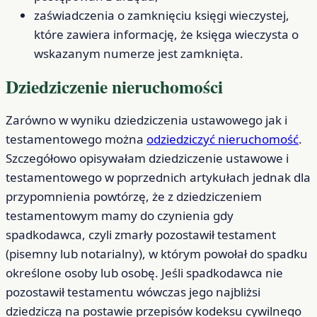
zaświadczenia o zamknięciu księgi wieczystej,
które zawiera informację, że księga wieczysta o
wskazanym numerze jest zamknięta.
Dziedziczenie nieruchomości
Zarówno w wyniku dziedziczenia ustawowego jak i
testamentowego można
odziedziczyć nieruchomość
.
Szczegółowo opisywałam dziedziczenie ustawowe i
testamentowego w poprzednich artykułach jednak dla
przypomnienia powtórzę, że z dziedziczeniem
testamentowym mamy do czynienia gdy
spadkodawca, czyli zmarły pozostawił testament
(pisemny lub notarialny), w którym powołał do spadku
określone osoby lub osobę. Jeśli spadkodawca nie
pozostawił testamentu wówczas jego najbliżsi
dziedziczą na postawie przepisów kodeksu cywilnego