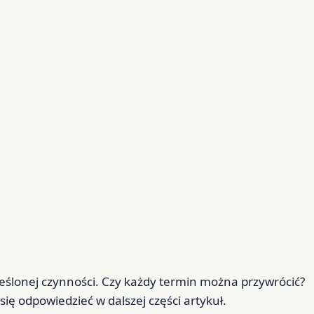
eślonej czynności. Czy każdy termin można przywrócić?
się odpowiedzieć w dalszej części artykuł.