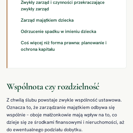
Zwykły zarząd i czynności przekraczające
zwykły zarząd
Zarząd majątkiem dziecka
Odrzucenie spadku w imieniu dziecka
Coś więcej niż forma prawna: planowanie i
ochrona kapitału
Wspólnota czy rozdzielność
Z chwilą ślubu powstaje zwykle wspólność ustawowa.
Oznacza to, że zarządzanie majątkiem odbywa się
wspólnie – oboje małżonkowie mają wpływ na to, co
dzieje się ze środkami finansowymi i nieruchomości, aż
do ewentualnego podziału dobytku.