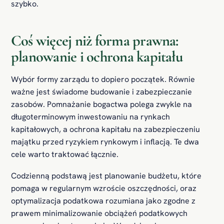
szybko.
Coś więcej niż forma prawna:
planowanie i ochrona kapitału
Wybór formy zarządu to dopiero początek. Równie
ważne jest świadome budowanie i zabezpieczanie
zasobów. Pomnażanie bogactwa polega zwykle na
długoterminowym inwestowaniu na rynkach
kapitałowych, a ochrona kapitału na zabezpieczeniu
majątku przed ryzykiem rynkowym i inflacją. Te dwa
cele warto traktować łącznie.
Codzienną podstawą jest planowanie budżetu, które
pomaga w regularnym wzroście oszczędności, oraz
optymalizacja podatkowa rozumiana jako zgodne z
prawem minimalizowanie obciążeń podatkowych