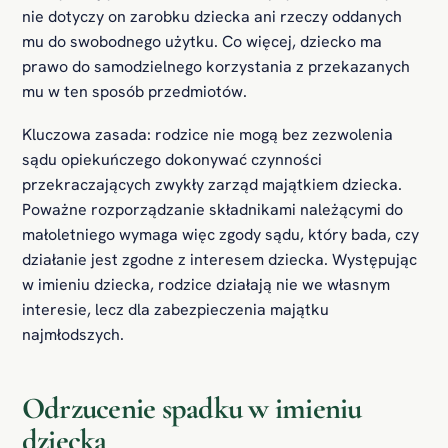
nie dotyczy on zarobku dziecka ani rzeczy oddanych
mu do swobodnego użytku. Co więcej, dziecko ma
prawo do samodzielnego korzystania z przekazanych
mu w ten sposób przedmiotów.
Kluczowa zasada: rodzice nie mogą bez zezwolenia
sądu opiekuńczego dokonywać czynności
przekraczających zwykły zarząd majątkiem dziecka.
Poważne rozporządzanie składnikami należącymi do
małoletniego wymaga więc zgody sądu, który bada, czy
działanie jest zgodne z interesem dziecka. Występując
w imieniu dziecka, rodzice działają nie we własnym
interesie, lecz dla zabezpieczenia majątku
najmłodszych.
Odrzucenie spadku w imieniu
dziecka