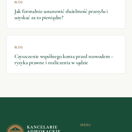
BLOG
Jak formalnie ustanowić służebność przesyłu i
uzyskać za to pieniądze?
BLOG
Czyszczenie wspólnego konta przed rozwodem –
ryzyka prawne i rozliczenia w sądzie
MENU