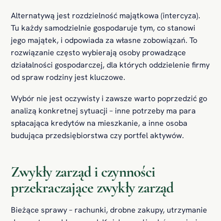
Alternatywą jest rozdzielność majątkowa (intercyza).
Tu każdy samodzielnie gospodaruje tym, co stanowi
jego majątek, i odpowiada za własne zobowiązań. To
rozwiązanie często wybierają osoby prowadzące
działalności gospodarczej, dla których oddzielenie firmy
od spraw rodziny jest kluczowe.
Wybór nie jest oczywisty i zawsze warto poprzedzić go
analizą konkretnej sytuacji – inne potrzeby ma para
spłacająca kredytów na mieszkanie, a inne osoba
budująca przedsiębiorstwa czy portfel aktywów.
Zwykły zarząd i czynności
przekraczające zwykły zarząd
Bieżące sprawy – rachunki, drobne zakupy, utrzymanie