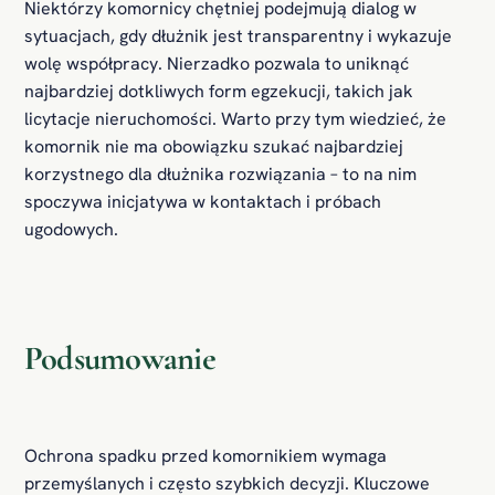
Niektórzy komornicy chętniej podejmują dialog w
sytuacjach, gdy dłużnik jest transparentny i wykazuje
wolę współpracy. Nierzadko pozwala to uniknąć
najbardziej dotkliwych form egzekucji, takich jak
licytacje nieruchomości. Warto przy tym wiedzieć, że
komornik nie ma obowiązku szukać najbardziej
korzystnego dla dłużnika rozwiązania – to na nim
spoczywa inicjatywa w kontaktach i próbach
ugodowych.
Podsumowanie
Ochrona spadku przed komornikiem wymaga
przemyślanych i często szybkich decyzji. Kluczowe