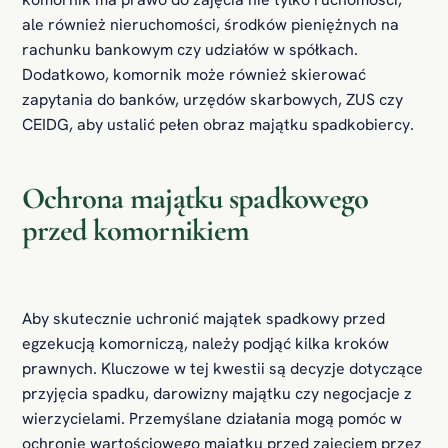
ale również nieruchomości, środków pieniężnych na
rachunku bankowym czy udziałów w spółkach.
Dodatkowo, komornik może również skierować
zapytania do banków, urzędów skarbowych, ZUS czy
CEIDG, aby ustalić pełen obraz majątku spadkobiercy.
Ochrona majątku spadkowego
przed komornikiem
Aby skutecznie uchronić majątek spadkowy przed
egzekucją komorniczą, należy podjąć kilka kroków
prawnych. Kluczowe w tej kwestii są decyzje dotyczące
przyjęcia spadku, darowizny majątku czy negocjacje z
wierzycielami. Przemyślane działania mogą pomóc w
ochronie wartościowego majątku przed zajęciem przez