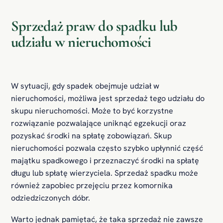
Sprzedaż praw do spadku lub
udziału w nieruchomości
W sytuacji, gdy spadek obejmuje udział w
nieruchomości, możliwa jest sprzedaż tego udziału do
skupu nieruchomości. Może to być korzystne
rozwiązanie pozwalające uniknąć egzekucji oraz
pozyskać środki na spłatę zobowiązań. Skup
nieruchomości pozwala często szybko upłynnić część
majątku spadkowego i przeznaczyć środki na spłatę
długu lub spłatę wierzyciela. Sprzedaż spadku może
również zapobiec przejęciu przez komornika
odziedziczonych dóbr.
Warto jednak pamiętać, że taka sprzedaż nie zawsze