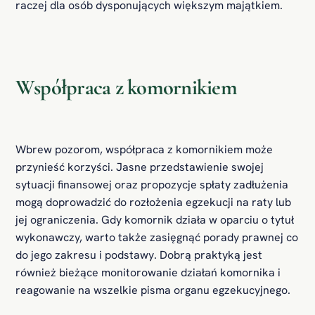
raczej dla osób dysponujących większym majątkiem.
Współpraca z komornikiem
Wbrew pozorom, współpraca z komornikiem może
przynieść korzyści. Jasne przedstawienie swojej
sytuacji finansowej oraz propozycje spłaty zadłużenia
mogą doprowadzić do rozłożenia egzekucji na raty lub
jej ograniczenia. Gdy komornik działa w oparciu o tytuł
wykonawczy, warto także zasięgnąć porady prawnej co
do jego zakresu i podstawy. Dobrą praktyką jest
również bieżące monitorowanie działań komornika i
reagowanie na wszelkie pisma organu egzekucyjnego.