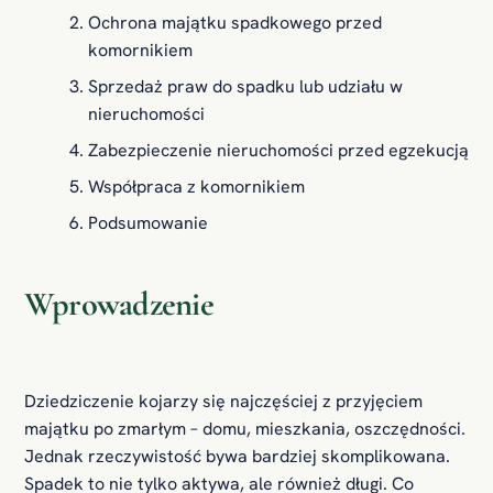
Ochrona majątku spadkowego przed
komornikiem
Sprzedaż praw do spadku lub udziału w
nieruchomości
Zabezpieczenie nieruchomości przed egzekucją
Współpraca z komornikiem
Podsumowanie
Wprowadzenie
Dziedziczenie kojarzy się najczęściej z przyjęciem
majątku po zmarłym – domu, mieszkania, oszczędności.
Jednak rzeczywistość bywa bardziej skomplikowana.
Spadek to nie tylko aktywa, ale również długi. Co