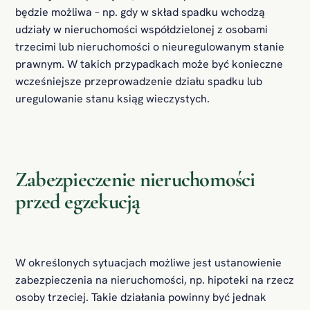
będzie możliwa – np. gdy w skład spadku wchodzą
udziały w nieruchomości współdzielonej z osobami
trzecimi lub nieruchomości o nieuregulowanym stanie
prawnym. W takich przypadkach może być konieczne
wcześniejsze przeprowadzenie działu spadku lub
uregulowanie stanu ksiąg wieczystych.
Zabezpieczenie nieruchomości
przed egzekucją
W określonych sytuacjach możliwe jest ustanowienie
zabezpieczenia na nieruchomości, np. hipoteki na rzecz
osoby trzeciej. Takie działania powinny być jednak