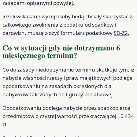
zasadami opisanymi powyżej.
Jeżeli wskazane wyżej osoby będą chciały skorzystać z
całkowitego zwolnienia z podatku od spadków i
darowizn, muszą złożyć formularz podatkowy
SD-Z2.
Co w sytuacji gdy nie dotrzymano 6
miesięcznego terminu?
Co do zasady niedotrzymanie terminu skutkuje tym, iż
nabycie własności rzeczy i praw majątkowych podlega
opodatkowaniu na zasadach określonych dla
nabywców zaliczonych do I grupy podatkowej.
Opodatkowaniu podlega nabycie przez spadkobiercę
przedmiotów o czystej wartości przekraczającej 10 434
zł.