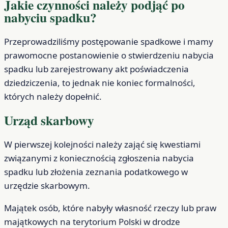
Jakie czynności należy podjąć po
nabyciu spadku?
Przeprowadziliśmy postępowanie spadkowe i mamy
prawomocne postanowienie o stwierdzeniu nabycia
spadku lub zarejestrowany akt poświadczenia
dziedziczenia, to jednak nie koniec formalności,
których należy dopełnić.
Urząd skarbowy
W pierwszej kolejności należy zająć się kwestiami
związanymi z koniecznością zgłoszenia nabycia
spadku lub złożenia zeznania podatkowego w
urzędzie skarbowym.
Majątek osób, które nabyły własność rzeczy lub praw
majątkowych na terytorium Polski w drodze