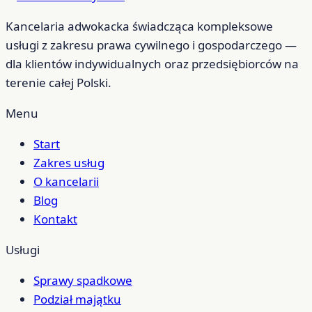
Kancelaria adwokacka świadcząca kompleksowe
usługi z zakresu prawa cywilnego i gospodarczego —
dla klientów indywidualnych oraz przedsiębiorców na
terenie całej Polski.
Menu
Start
Zakres usług
O kancelarii
Blog
Kontakt
Usługi
Sprawy spadkowe
Podział majątku