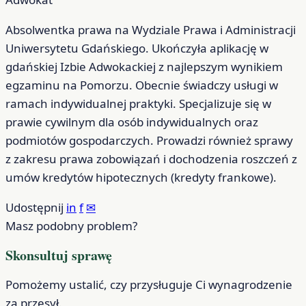
Absolwentka prawa na Wydziale Prawa i Administracji
Uniwersytetu Gdańskiego. Ukończyła aplikację w
gdańskiej Izbie Adwokackiej z najlepszym wynikiem
egzaminu na Pomorzu. Obecnie świadczy usługi w
ramach indywidualnej praktyki. Specjalizuje się w
prawie cywilnym dla osób indywidualnych oraz
podmiotów gospodarczych. Prowadzi również sprawy
z zakresu prawa zobowiązań i dochodzenia roszczeń z
umów kredytów hipotecznych (kredyty frankowe).
Udostępnij
in
f
✉
Masz podobny problem?
Skonsultuj sprawę
Pomożemy ustalić, czy przysługuje Ci wynagrodzenie
za przesył.